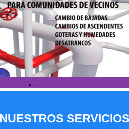
NUESTROS SERVICIO