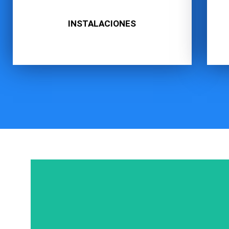
INSTALACIONES