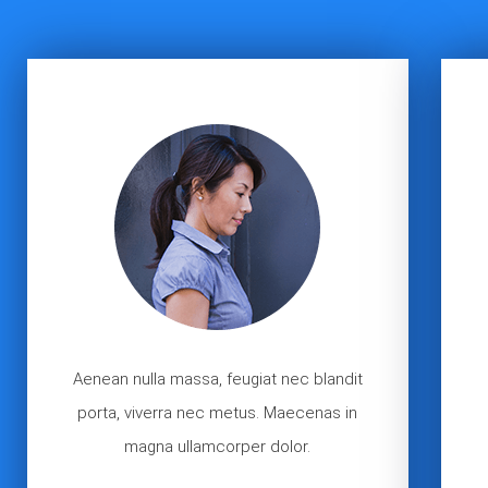
Aenean nulla massa, feugiat nec blandit
porta, viverra nec metus. Maecenas in
magna ullamcorper dolor.