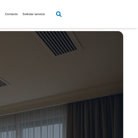
g
Contacto
Solicitar servicio