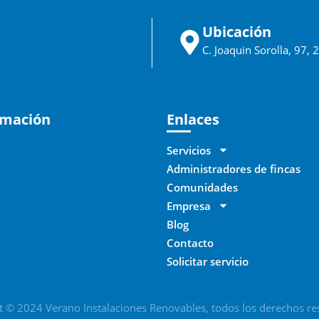
Ubicación
C. Joaquin Sorolla, 97,
rmación
Enlaces
Servicios
Administradores de fincas
Comunidades
Empresa
Blog
Contacto
Solicitar servicio
t © 2024 Verano Instalaciones Renovables, todos los derechos re