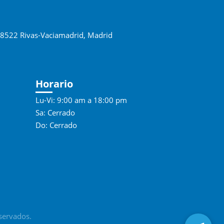
 28522 Rivas-Vaciamadrid, Madrid
Horario
Lu-Vi: 9:00 am a 18:00 pm
Sa: Cerrado
Do: Cerrado
servados.