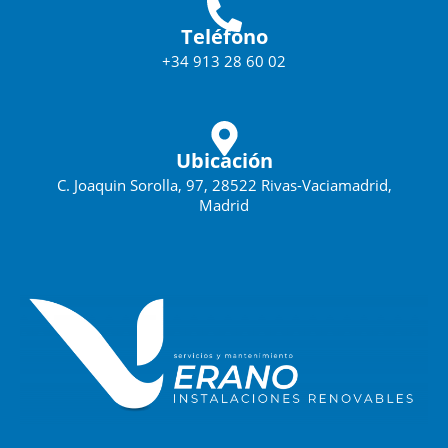
Teléfono
+34 913 28 60 02
Ubicación
C. Joaquin Sorolla, 97, 28522 Rivas-Vaciamadrid,
Madrid