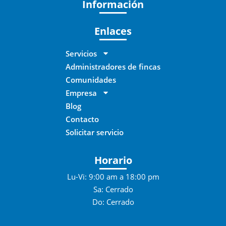
Información
Enlaces
Servicios
Administradores de fincas
Comunidades
Empresa
Blog
Contacto
Solicitar servicio
Horario
Lu-Vi: 9:00 am a 18:00 pm
Sa: Cerrado
Do: Cerrado